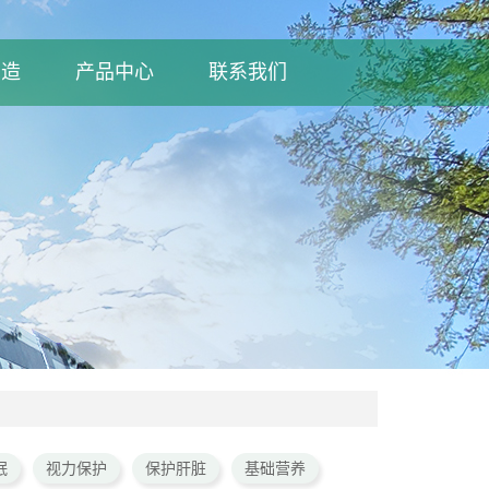
制造
产品中心
联系我们
眠
视力保护
保护肝脏
基础营养